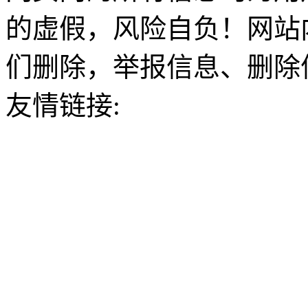
的虚假，风险自负！网站
们删除，举报信息、删除
友情链接: