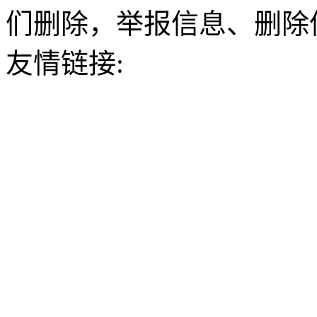
们删除，举报信息、删除
友情链接: